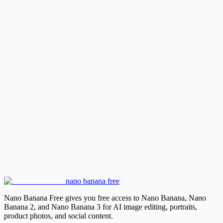
放大后的图片可以直接用于商品页吗？
图片放大、去模糊和锐化有什么区别？
图片增强
适合整体改善光线、对比度和观感，而不仅仅是
增加输出尺寸。
图片去模糊
当主要问题是手抖、跑焦或运动模糊时，优先
用去模糊工具。
图片锐化
适合原图尺寸够用，但边缘、文字或纹理需要更
nano banana free
清晰的情况。
Nano Banana Free gives you free access to Nano Banana, Nano
Banana 2, and Nano Banana 3 for AI image editing, portraits,
product photos, and social content.