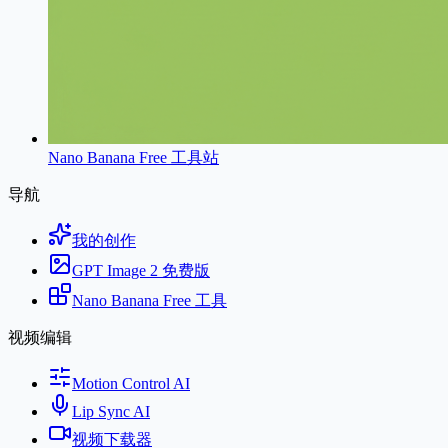
Nano Banana Free 工具站
导航
我的创作
GPT Image 2 免费版
Nano Banana Free 工具
视频编辑
Motion Control AI
Lip Sync AI
视频下载器