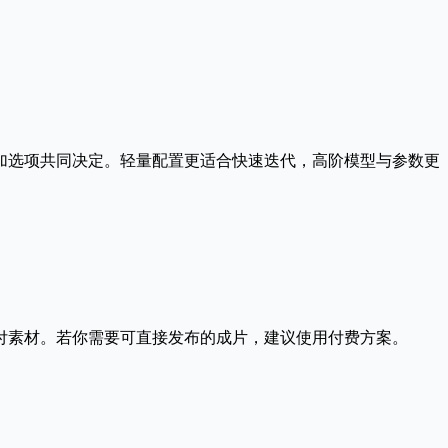
率、时长、附加选项共同决定。轻量配置更适合快速迭代，高阶模型与参数更
付素材。若你需要可直接发布的成片，建议使用付费方案。