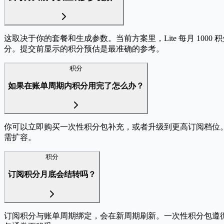
这取决于你的套餐和生成参数。当前方案里，Lite 每月 1000
分。提交前显示的积分预估是最准确的参考。
积分
如果在账单周期内积分用完了怎么办？
你可以立即购买一次性积分包补充，或者升级到更高订阅档位
需扩容。
积分
订阅积分月底会结转吗？
订阅积分与账单周期绑定，会在新周期刷新。一次性积分包遵