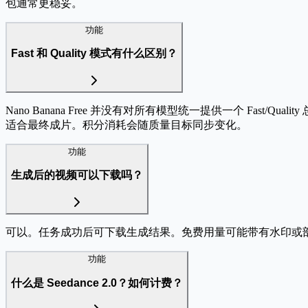
包通常更稳妥。
功能
Fast 和 Quality 模式有什么区别？
Nano Banana Free 并没有对所有模型统一提供一个 F
适合最终成片。积分消耗会随质量目标同步变化。
功能
生成后的视频可以下载吗？
可以。任务成功后可下载生成结果。免费用量可能带有水印或
功能
什么是 Seedance 2.0？如何计费？