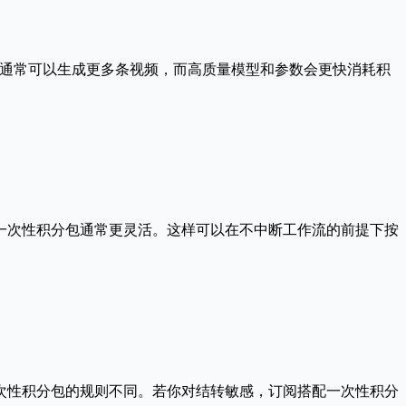
更轻量的设置通常可以生成更多条视频，而高质量模型和参数会更快消耗积
一次性积分包通常更灵活。这样可以在不中断工作流的前提下按
次性积分包的规则不同。若你对结转敏感，订阅搭配一次性积分