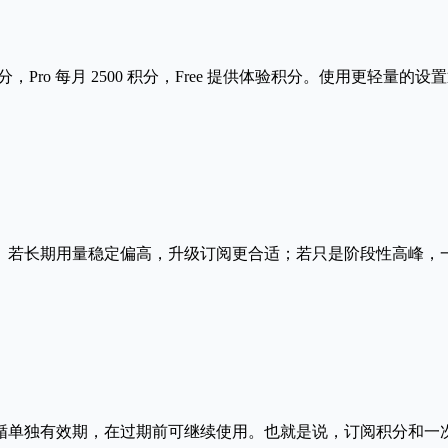
 积分，Pro 每月 2500 积分，Free 提供体验积分。使用
。若长期用量稳定偏高，升级订阅更合适；若只是阶段性高峰，
循单独有效期，在过期前可继续使用。也就是说，订阅积分和一