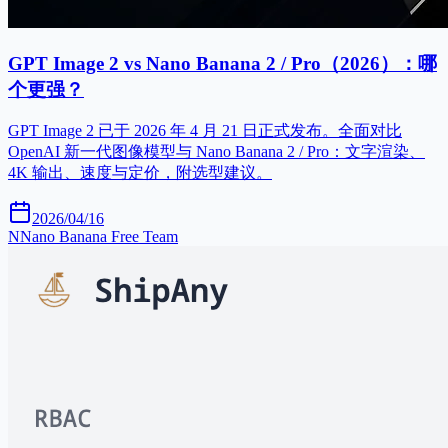
GPT Image 2 vs Nano Banana 2 / Pro（2026）：哪
个更强？
GPT Image 2 已于 2026 年 4 月 21 日正式发布。全面对比
OpenAI 新一代图像模型与 Nano Banana 2 / Pro：文字渲染、
4K 输出、速度与定价，附选型建议。
2026/04/16
N
Nano Banana Free Team