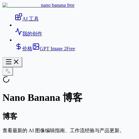
nano banana free
AI 工具
我的创作
价格
GPT Image 2
Free
Nano Banana 博客
博客
查看最新的 AI 图像编辑指南、工作流经验与产品更新。