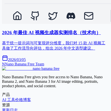
2026 年最佳 AI 视频生成器实测排名（技术向）
基于统一提示词与可复现评分维度，我们对 15 款 AI 视频工
具做了工作流导向评估，给出 2026 年中文选型建议。
2026/03/05
N
Nano Banana Free Team
nano banana free
Nano Banana Free gives you free access to Nano Banana, Nano
Banana 2, and Nano Banana 3 for AI image editing, portraits,
product photos, and social content.
产品
AI 工具
价格
博客
资源
更新日志