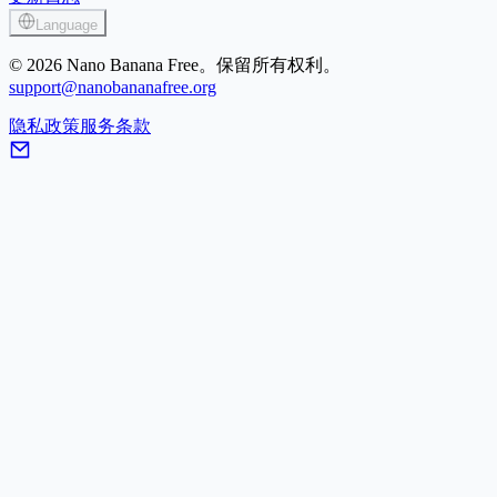
Language
© 2026 Nano Banana Free。保留所有权利。
support@nanobananafree.org
隐私政策
服务条款